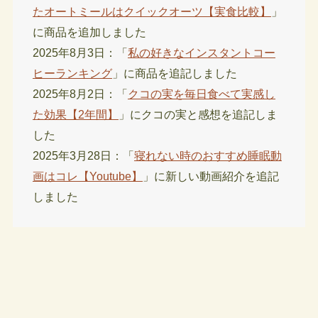
たオートミールはクイックオーツ【実食比較】
」
に商品を追加しました
2025年8月3日：「
私の好きなインスタントコー
ヒーランキング
」に商品を追記しました
2025年8月2日：「
クコの実を毎日食べて実感し
た効果【2年間】
」にクコの実と感想を追記しま
した
2025年3月28日：「
寝れない時のおすすめ睡眠動
画はコレ【Youtube】
」に新しい動画紹介を追記
しました