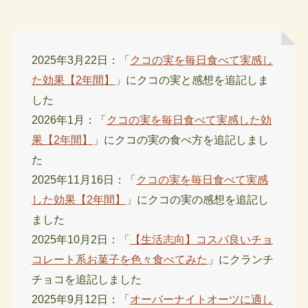
2025年3月22日：「
クコの実を毎日食べて実感し
た効果【2年間】
」にクコの実と感想を追記しま
した
2026年1月：「
クコの実を毎日食べて実感した効
果【2年間】
」にクコの実の食べ方を追記しまし
た
2025年11月16日：「
クコの実を毎日食べて実感
した効果【2年間】
」にクコの実の感想を追記し
ました
2025年10月2日：「
【生活志向】コスパ良いチョ
コレート系お菓子を色々食べてみた
」にクランチ
チョコを追記しました
2025年9月12日：「
オーバーナイトオーツに適し