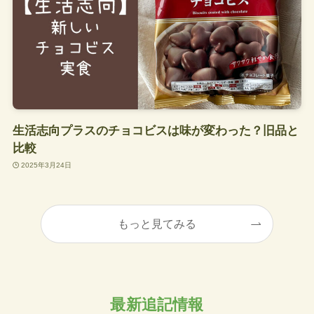
生活志向プラスのチョコビスは味が変わった？旧品と
比較
2025年3月24日
もっと見てみる
最新追記情報