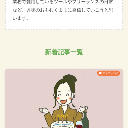
業務で愛用しているツールやフリーランスの日常
など、興味のおもむくままに発信していこうと思
います。
新着記事一覧
ダイアン日記