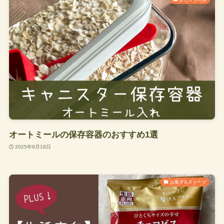
オートミールの保存容器のおすすめ1選
2025年9月18日
お菓子＆スイーツ