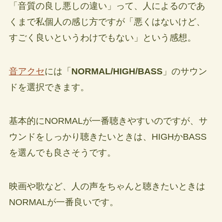
「音質の良し悪しの違い」って、人によるのであ
くまで私個人の感じ方ですが「悪くはないけど、
すごく良いというわけでもない」という感想。
音アクセ
には「
NORMAL/HIGH/BASS
」のサウン
ドを選択できます。
基本的にNORMALが一番聴きやすいのですが、サ
ウンドをしっかり聴きたいときは、HIGHかBASS
を選んでも良さそうです。
映画や歌など、人の声をちゃんと聴きたいときは
NORMALが一番良いです。