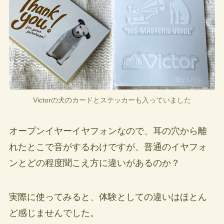
Victorの犬のカードとステッカーも入っていました
オープンイヤーイヤフォンなので、耳の穴から離
れたとこで音がするわけですが、普通のイヤフォ
ンとどの程度聞こえ方に違いがあるのか？
実際に使ってみると、体験としての違いはほとん
ど感じませんでした。