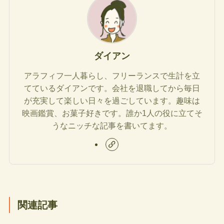
ダイアン
アラフィフ一人暮らし、フリーランスで生計を立
てているダイアンです。会社を退職してから毎日
が充実して楽しい日々を過ごしています。趣味は
映画鑑賞、お菓子好きです。誰か1人の役に立てそ
うなニッチな記事を書いてます。
関連記事