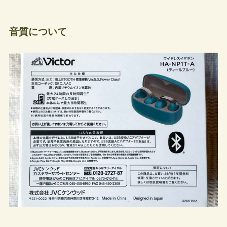
音質について