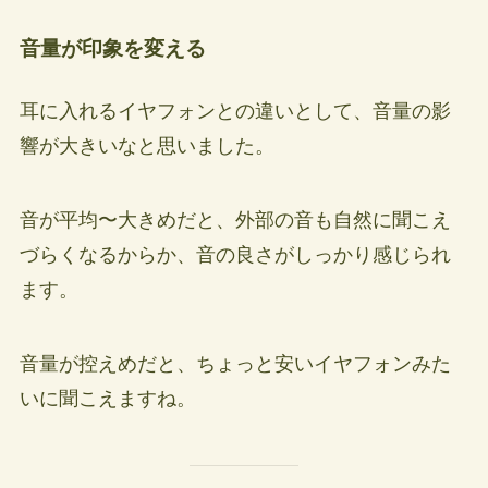
音量が印象を変える
耳に入れるイヤフォンとの違いとして、音量の影
響が大きいなと思いました。
音が平均〜大きめだと、外部の音も自然に聞こえ
づらくなるからか、音の良さがしっかり感じられ
ます。
音量が控えめだと、ちょっと安いイヤフォンみた
いに聞こえますね。