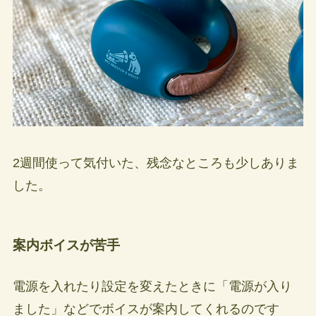
2週間使って気付いた、残念なところも少しありま
した。
案内ボイスが苦手
電源を入れたり設定を変えたときに「電源が入り
ました」などでボイスが案内してくれるのです