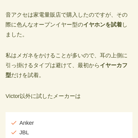
音アクセは家電量販店で購入したのですが、その
際に色んなオープンイヤー型の
イヤホンを試着
し
ました。
私はメガネをかけることが多いので、耳の上側に
引っ掛けるタイプは避けて、最初から
イヤーカフ
型
だけを試着。
Victor以外に試したメーカーは
Anker
JBL