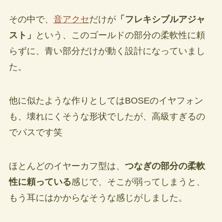
その中で、
音アクセ
だけが
「フレキシブルアジャ
スト」
という、このゴールドの部分の柔軟性に頼
らずに、青い部分だけが動く設計になっていまし
た。
他に似たような作りとしてはBOSEのイヤフォン
も、壊れにくそうな形状でしたが、高級すぎるの
でパスです笑
ほとんどのイヤーカフ型は、
つなぎの部分の柔軟
性に頼っている
感じで、そこが弱ってしまうと、
もう耳にはかからなそうな感じがしました。