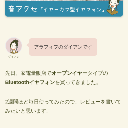
アラフィフのダイアンです
ダイアン
先日、家電量販店で
オープンイヤー
タイプの
Bluetoothイヤフォン
を買ってきました。
2週間ほど毎日使ってみたので、レビューを書いて
みたいと思います。