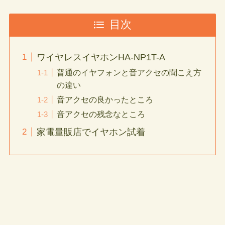
目次
ワイヤレスイヤホンHA-NP1T-A
普通のイヤフォンと音アクセの聞こえ方
の違い
音アクセの良かったところ
音アクセの残念なところ
家電量販店でイヤホン試着