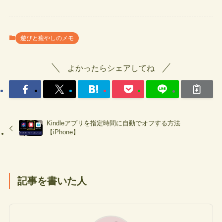
遊びと癒やしのメモ
よかったらシェアしてね
Kindleアプリを指定時間に自動でオフする方法
【iPhone】
記事を書いた人