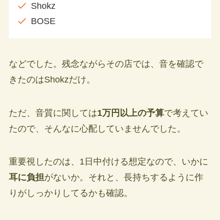
Shokz
BOSE
などでした。残念ながらその店では、音を確認で
きたのはShokzだけ。
ただ、音質に関しては
1万円以上の予算
で考えてい
たので、そんなに心配していませんでした。
重要視したのは、1日中付ける想定なので、いかに
耳に負担
がないか。それと、長持ちするように作
りがしっかりしてるかも確認。