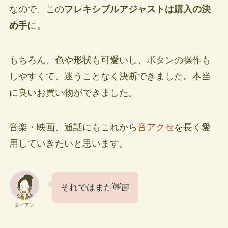
なので、この
フレキシブルアジャストは購入の決
め手
に。
もちろん、色や形状も可愛いし、ボタンの操作も
しやすくて、迷うことなく決断できました。本当
に良いお買い物ができました。
音楽・映画、通話にもこれから
音アクセ
を長く愛
用していきたいと思います。
それではまた👋🏻
ダイアン