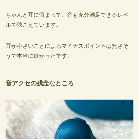
ちゃんと耳に留まって、音も充分満足できるレベ
ルで聴こえています。
耳が小さいことによるマイナスポイントは無さそ
うで本当に良かったです。
音アクセの残念なところ