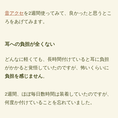
音アクセ
を2週間使ってみて、良かったと思うとこ
ろをあげてみます。
耳への負担が全くない
どんなに軽くても、長時間付けていると耳に負担
がかかると覚悟していたのですが、怖いくらいに
負担を感じません
。
2週間、ほぼ毎日数時間は装着していたのですが、
何度か付けていることを忘れていました。