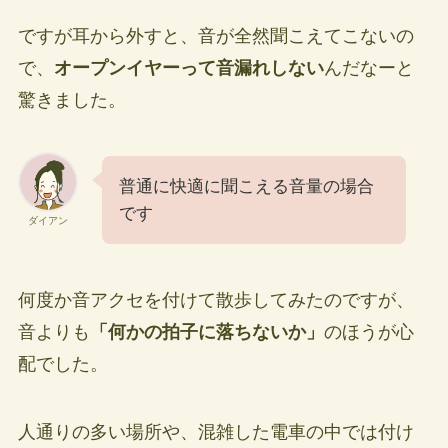
ですが耳から外すと、音が全然聞こえてこないの
で、
オープンイヤーって音漏れしない
んだなーと
驚きました。
普通に快適に聞こえる音量の場合
です
ダイアン
何度か音アクセを付けて散歩してみたのですが、
音よりも
「何かの拍子に落ちないか」
のほうが心
配でした。
人通りの多い場所や、混雑した電車の中では付け