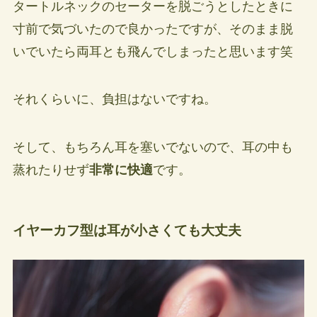
タートルネックのセーターを脱ごうとしたときに
寸前で気づいたので良かったですが、そのまま脱
いでいたら両耳とも飛んでしまったと思います笑
それくらいに、負担はないですね。
そして、もちろん耳を塞いでないので、耳の中も
蒸れたりせず
非常に快適
です。
イヤーカフ型は耳が小さくても大丈夫