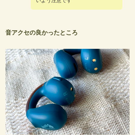
いよう注意です
音アクセの良かったところ