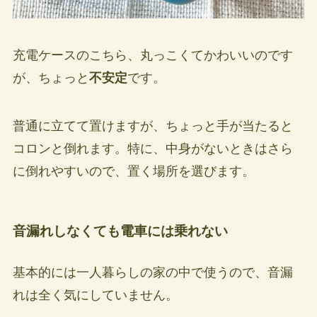
充電ケースのこちら、丸っこくてかわいいのです
が、ちょっと
不安定
です。
普通に立てて置けますが、ちょっと手が当たると
コロンと倒れます。特に、中身がないときはさら
に倒れやすいので、置く場所を選びます。
音漏れしなくても電車には乗れない
基本的には一人暮らしの家の中で使うので、音漏
れは全く気にしていません。