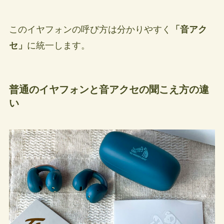
このイヤフォンの呼び方は分かりやすく
「音アク
セ」
に統一します。
普通のイヤフォンと音アクセの聞こえ方の違
い