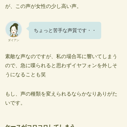
が、この声が女性の少し高い声。
ちょっと苦手な声質です・・
ダイアン
素敵な声なのですが、私の場合耳に響いてしまう
ので、急に喋られると思わずイヤフォンを外しそ
うになることも笑
もし、声の種類を変えられるならかなりありがた
いです。
ケースがコロコロしてしまう