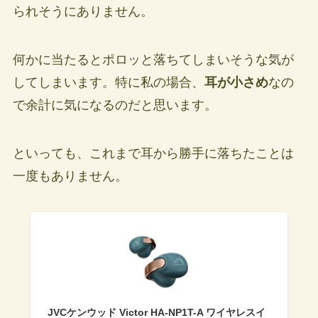
られそうにありません。
何かに当たるとポロッと落ちてしまいそうな気が
してしまいます。特に私の場合、
耳が小さめ
なの
で余計に気になるのだと思います。
といっても、これまで耳から勝手に落ちたことは
一度もありません。
JVCケンウッド Victor HA-NP1T-A ワイヤレスイ