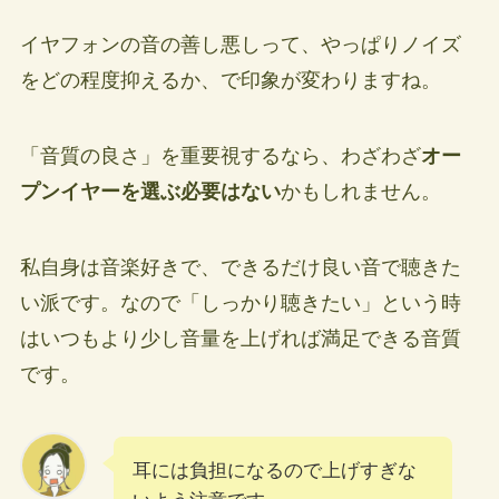
イヤフォンの音の善し悪しって、やっぱりノイズ
をどの程度抑えるか、で印象が変わりますね。
「音質の良さ」を重要視するなら、わざわざ
オー
プンイヤーを選ぶ必要はない
かもしれません。
私自身は音楽好きで、できるだけ良い音で聴きた
い派です。なので「しっかり聴きたい」という時
はいつもより少し音量を上げれば満足できる音質
です。
耳には負担になるので上げすぎな